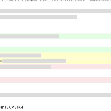
 в
ДНИТЕ СМЕТКИ