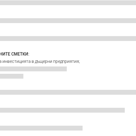
НИТЕ СМЕТКИ:
на инвестицията в дъщерни предприятия;