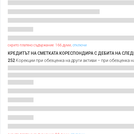
скрито платено съдържание: 166 думи;
отключи
КРЕДИТЪТ НА СМЕТКАТА КОРЕСПОНДИРА С ДЕБИТА НА СЛЕД
252
Корекции при обезценка на други активи – при обезценка 