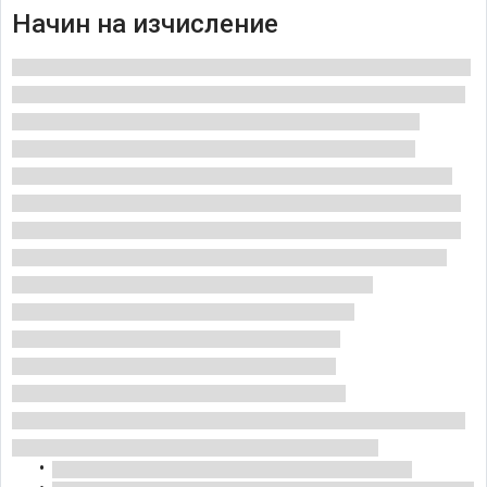
Начин на изчисление