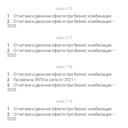
член 115
Отчитане и данъчни ефекти при бизнес комбинации
Отчитане и данъчни ефекти при бизнес комбинации –
2020
член 117
Отчитане и данъчни ефекти при бизнес комбинации
Отчитане и данъчни ефекти при бизнес комбинации –
2020
член 118
Отчитане и данъчни ефекти при бизнес комбинации
Промени в ЗКПО в сила от 2021 г.
Отчитане и данъчни ефекти при бизнес комбинации –
2020
член 119
Отчитане и данъчни ефекти при бизнес комбинации
Отчитане и данъчни ефекти при бизнес комбинации –
2020