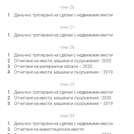
член 26
Данъчно третиране на сделки с недвижими имоти
член 27
Данъчно третиране на сделки с недвижими имоти
член 28
Данъчно третиране на сделки с недвижими имоти
Отчитане на имоти, машини и съоръжения - 2020
Отчитане на материални запаси – 2020
Отчитане на имоти, машини и съоръжения – 2019
член 29
Данъчно третиране на сделки с недвижими имоти
Отчитане на имоти, машини и съоръжения - 2020
Отчитане на имоти, машини и съоръжения – 2019
член 34
Данъчно третиране на сделки с недвижими имоти
Отчитане на инвестиционни имоти