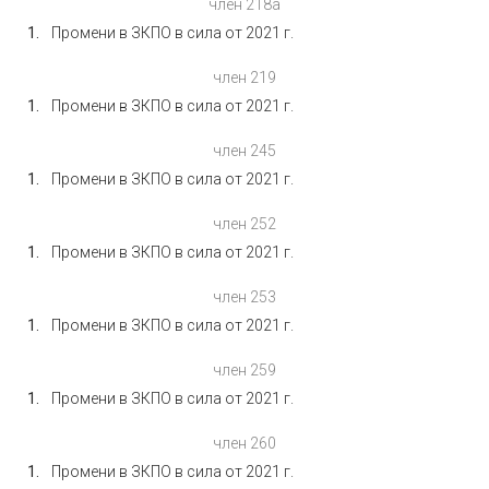
член 218а
Промени в ЗКПО в сила от 2021 г.
член 219
Промени в ЗКПО в сила от 2021 г.
член 245
Промени в ЗКПО в сила от 2021 г.
член 252
Промени в ЗКПО в сила от 2021 г.
член 253
Промени в ЗКПО в сила от 2021 г.
член 259
Промени в ЗКПО в сила от 2021 г.
член 260
Промени в ЗКПО в сила от 2021 г.