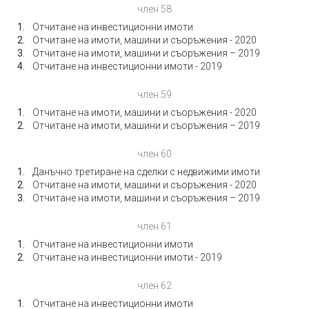
член 58
Отчитане на инвестиционни имоти
Отчитане на имоти, машини и съоръжения - 2020
Отчитане на имоти, машини и съоръжения – 2019
Отчитане на инвестиционни имоти - 2019
член 59
Отчитане на имоти, машини и съоръжения - 2020
Отчитане на имоти, машини и съоръжения – 2019
член 60
Данъчно третиране на сделки с недвижими имоти
Отчитане на имоти, машини и съоръжения - 2020
Отчитане на имоти, машини и съоръжения – 2019
член 61
Отчитане на инвестиционни имоти
Отчитане на инвестиционни имоти - 2019
член 62
Отчитане на инвестиционни имоти