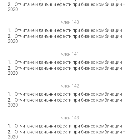
Отчитане и данъчни ефекти при бизнес комбинации –
2020
член 140
Отчитане и данъчни ефекти при бизнес комбинации
Отчитане и данъчни ефекти при бизнес комбинации –
2020
член 141
Отчитане и данъчни ефекти при бизнес комбинации
Отчитане и данъчни ефекти при бизнес комбинации –
2020
член 142
Отчитане и данъчни ефекти при бизнес комбинации
Отчитане и данъчни ефекти при бизнес комбинации –
2020
член 143
Отчитане и данъчни ефекти при бизнес комбинации
Отчитане и данъчни ефекти при бизнес комбинации –
2020