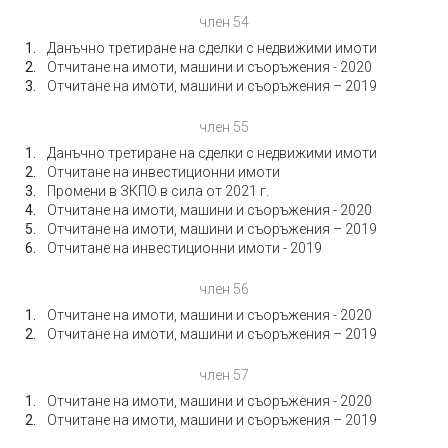
член 54
Данъчно третиране на сделки с недвижими имоти
Отчитане на имоти, машини и съоръжения - 2020
Отчитане на имоти, машини и съоръжения – 2019
член 55
Данъчно третиране на сделки с недвижими имоти
Отчитане на инвестиционни имоти
Промени в ЗКПО в сила от 2021 г.
Отчитане на имоти, машини и съоръжения - 2020
Отчитане на имоти, машини и съоръжения – 2019
Отчитане на инвестиционни имоти - 2019
член 56
Отчитане на имоти, машини и съоръжения - 2020
Отчитане на имоти, машини и съоръжения – 2019
член 57
Отчитане на имоти, машини и съоръжения - 2020
Отчитане на имоти, машини и съоръжения – 2019