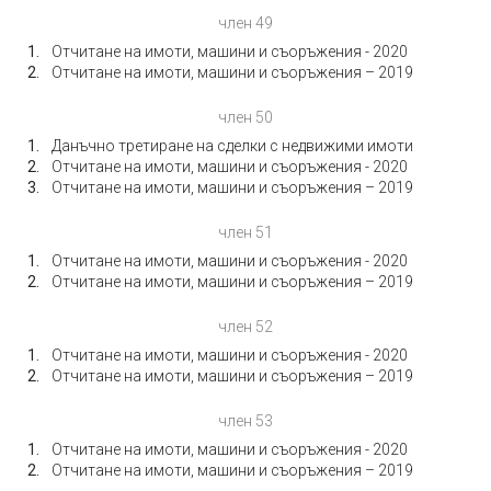
член 49
Отчитане на имоти, машини и съоръжения - 2020
Отчитане на имоти, машини и съоръжения – 2019
член 50
Данъчно третиране на сделки с недвижими имоти
Отчитане на имоти, машини и съоръжения - 2020
Отчитане на имоти, машини и съоръжения – 2019
член 51
Отчитане на имоти, машини и съоръжения - 2020
Отчитане на имоти, машини и съоръжения – 2019
член 52
Отчитане на имоти, машини и съоръжения - 2020
Отчитане на имоти, машини и съоръжения – 2019
член 53
Отчитане на имоти, машини и съоръжения - 2020
Отчитане на имоти, машини и съоръжения – 2019