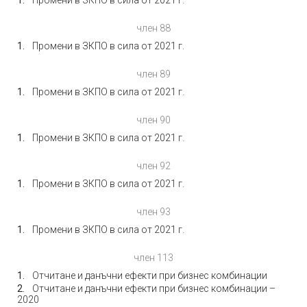
Промени в ЗКПО в сила от 2021 г.
член 88
Промени в ЗКПО в сила от 2021 г.
член 89
Промени в ЗКПО в сила от 2021 г.
член 90
Промени в ЗКПО в сила от 2021 г.
член 92
Промени в ЗКПО в сила от 2021 г.
член 93
Промени в ЗКПО в сила от 2021 г.
член 113
Отчитане и данъчни ефекти при бизнес комбинации
Отчитане и данъчни ефекти при бизнес комбинации –
2020