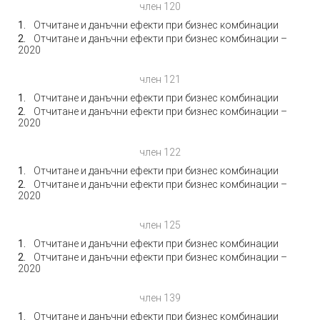
член 120
Отчитане и данъчни ефекти при бизнес комбинации
Отчитане и данъчни ефекти при бизнес комбинации –
2020
член 121
Отчитане и данъчни ефекти при бизнес комбинации
Отчитане и данъчни ефекти при бизнес комбинации –
2020
член 122
Отчитане и данъчни ефекти при бизнес комбинации
Отчитане и данъчни ефекти при бизнес комбинации –
2020
член 125
Отчитане и данъчни ефекти при бизнес комбинации
Отчитане и данъчни ефекти при бизнес комбинации –
2020
член 139
Отчитане и данъчни ефекти при бизнес комбинации